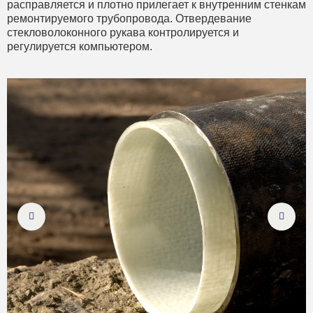
расправляется и плотно прилегает к внутренним стенкам
ремонтируемого трубопровода. Отвердевание
стекловолоконного рукава контролируется и
регулируется компьютером.