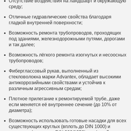
Отсутствие воздействия на ландшафт и окружающую
среду;
Отличные гидравлические свойства благодаря
гладкой внутренней поверхности;
Возможность ремонта трубопроводов, проходящих
под зданиями, железнодорожными путями, дорогами
и так далее;
Возможность лёгкого ремонта изогнутых и несоосных
трубопроводов;
Фиберглассовый рукав, выполненный из
стекловолокна марки Advantex, обладает высокими
антикоррозийными свойствами и устойчив к
различным агрессивным средам;
Плотное прилегание к ремонтируемой трубе, даже
если меняется её внутреннее сечение (до 10% от
диаметра);
Возможность использовать готовые насадки для всех
существующих круглых (вплоть до DIN 1000) и