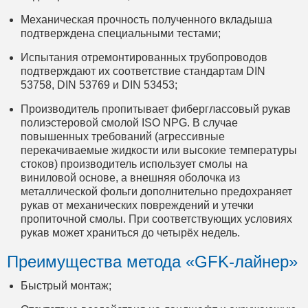
Механическая прочность полученного вкладыша
подтверждена специальными тестами;
Испытания отремонтированных трубопроводов
подтверждают их соответствие стандартам DIN
53758, DIN 53769 и DIN 53453;
Производитель пропитывает фиберглассовый рукав
полиэстеровой смолой ISO NPG. В случае
повышенных требований (агрессивные
перекачиваемые жидкости или высокие температуры
стоков) производитель использует смолы на
виниловой основе, а внешняя оболочка из
металлической фольги дополнительно предохраняет
рукав от механических повреждений и утечки
пропиточной смолы. При соответствующих условиях
рукав может храниться до четырёх недель.
Преимущества метода «GFK-лайнер»
Быстрый монтаж;