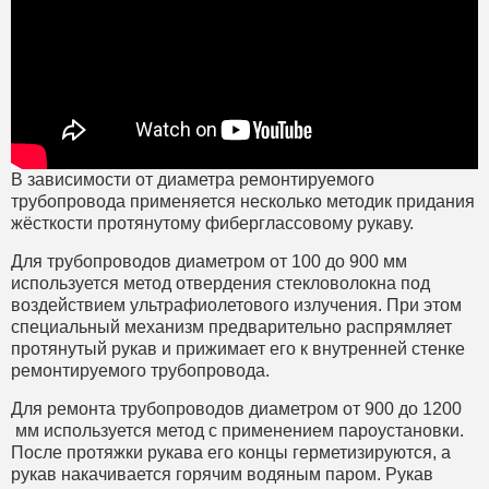
В зависимости от диаметра ремонтируемого
трубопровода применяется несколько методик придания
жёсткости протянутому фиберглассовому рукаву.
Для трубопроводов диаметром от 100 до 900 мм
используется метод отвердения стекловолокна под
воздействием ультрафиолетового излучения. При этом
специальный механизм предварительно распрямляет
протянутый рукав и прижимает его к внутренней стенке
ремонтируемого трубопровода.
Для ремонта трубопроводов диаметром от 900 до 1200
мм используется метод с применением пароустановки.
После протяжки рукава его концы герметизируются, а
рукав накачивается горячим водяным паром. Рукав