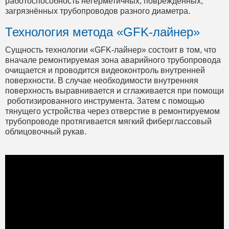
работоспособность негерметичных, повреждённых,
загрязнённых трубопроводов разного диаметра.
Технология метода «GFK-лайнер»
Сущность технологии «GFK-лайнер» состоит в том, что
вначале ремонтируемая зона аварийного трубопровода
очищается и проводится видеоконтроль внутренней
поверхности. В случае необходимости внутренняя
поверхность выравнивается и сглаживается при помощи
роботизированного инструмента. Затем с помощью
тянущего устройства через отверстие в ремонтируемом
трубопроводе протягивается мягкий фиберглассовый
облицовочный рукав.